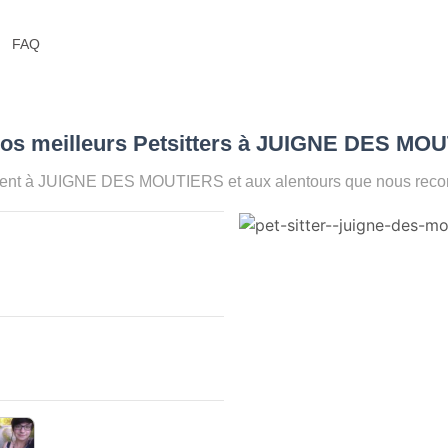
FAQ
Nos meilleurs Petsitters à JUIGNE DES MO
ment à JUIGNE DES MOUTIERS et aux alentours que nous recomm