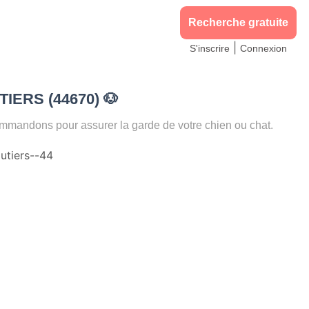
Recherche gratuite
|
S'inscrire
Connexion
UTIERS (44670)
🐶
andons pour assurer la garde de votre chien ou chat.