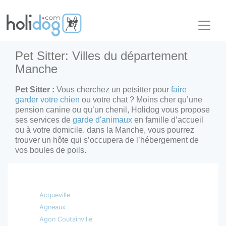
Pet Sitter: Villes du département
Manche
Pet Sitter :
Vous cherchez un petsitter pour
faire
garder votre chien
ou votre chat ? Moins cher qu’une
pension canine ou qu’un chenil, Holidog vous propose
ses services de
garde d'animaux
en famille d’accueil
ou à votre domicile. dans la Manche, vous pourrez
trouver un hôte qui s’occupera de l’hébergement de
vos boules de poils.
Acqueville
Agneaux
Agon Coutainville