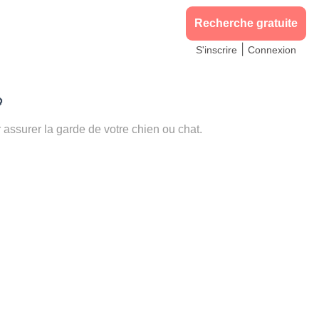
Recherche gratuite
|
S'inscrire
Connexion

ssurer la garde de votre chien ou chat.