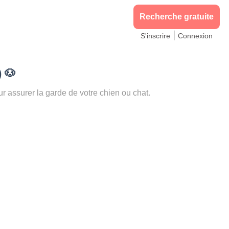
Recherche gratuite
|
S'inscrire
Connexion
)
🐶
assurer la garde de votre chien ou chat.