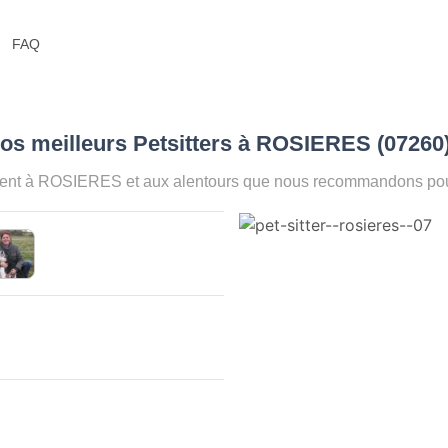
FAQ
os meilleurs Petsitters à ROSIERES (07260
ent à ROSIERES et aux alentours que nous recommandons pour 