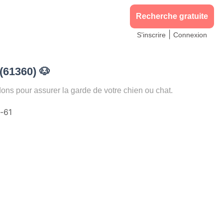
Recherche gratuite
|
S'inscrire
Connexion
(61360)
🐶
 pour assurer la garde de votre chien ou chat.