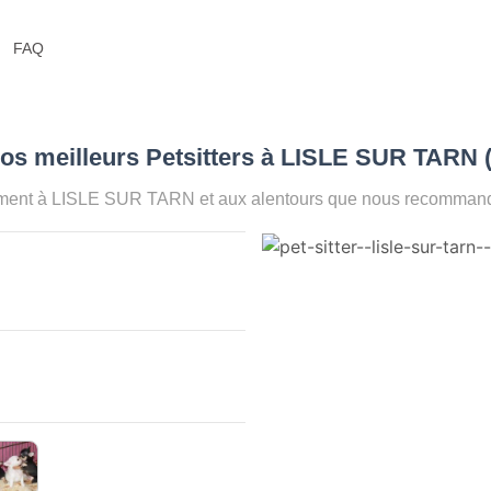
FAQ
os meilleurs Petsitters à LISLE SUR TARN 
oment à LISLE SUR TARN et aux alentours que nous recommandon