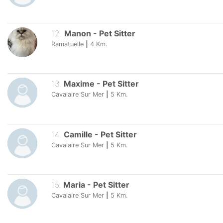
12
.
Manon
-
Pet Sitter
Ramatuelle
|
4
Km.
13
.
Maxime
-
Pet Sitter
Cavalaire Sur Mer
|
5
Km.
14
.
Camille
-
Pet Sitter
Cavalaire Sur Mer
|
5
Km.
15
.
Maria
-
Pet Sitter
Cavalaire Sur Mer
|
5
Km.