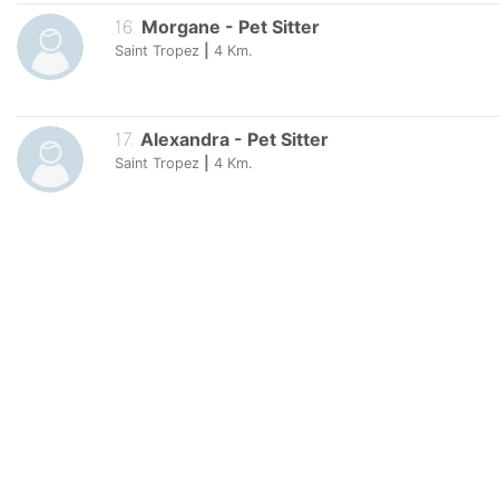
16
.
Morgane
-
Pet Sitter
Saint Tropez
|
4
Km.
17
.
Alexandra
-
Pet Sitter
Saint Tropez
|
4
Km.