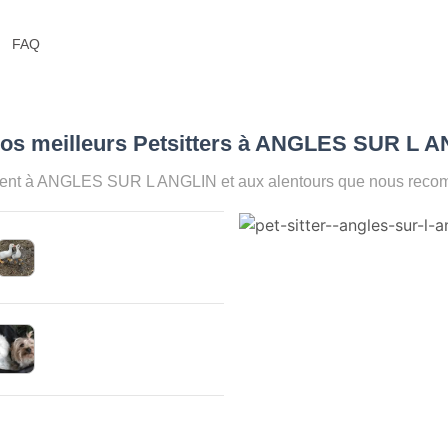
FAQ
Nos meilleurs Petsitters à ANGLES SUR L 
ment à ANGLES SUR L ANGLIN et aux alentours que nous recomm