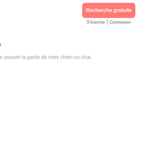
Recherche gratuite
|
S'inscrire
Connexion

assurer la garde de votre chien ou chat.