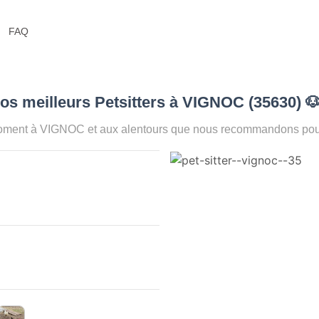
FAQ
os meilleurs Petsitters à VIGNOC (35630)

moment à VIGNOC et aux alentours que nous recommandons pour 