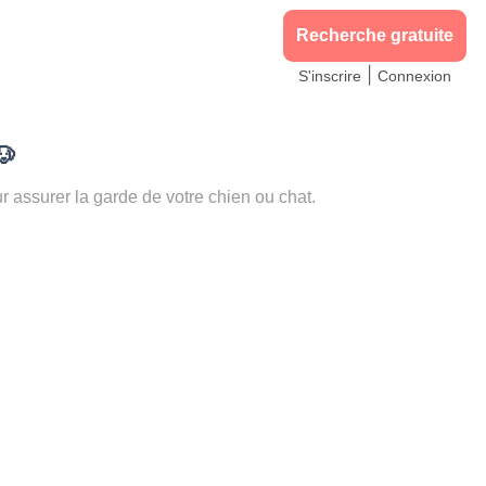
Recherche gratuite
|
S'inscrire
Connexion
🐶
assurer la garde de votre chien ou chat.