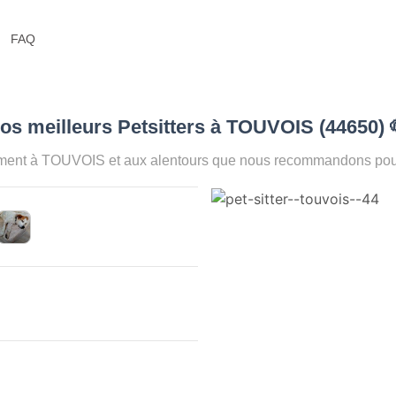
FAQ
os meilleurs Petsitters à TOUVOIS (44650)
oment à TOUVOIS et aux alentours que nous recommandons pour 