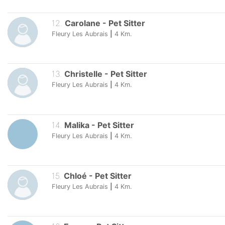
12
.
Carolane
-
Pet Sitter
Fleury Les Aubrais
|
4
Km.
13
.
Christelle
-
Pet Sitter
Fleury Les Aubrais
|
4
Km.
14
.
Malika
-
Pet Sitter
Fleury Les Aubrais
|
4
Km.
15
.
Chloé
-
Pet Sitter
Fleury Les Aubrais
|
4
Km.