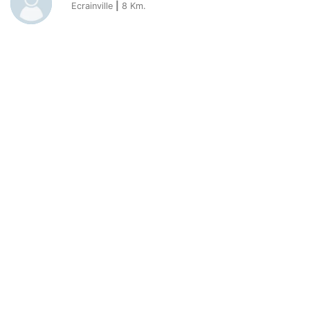
Ecrainville
|
8
Km.