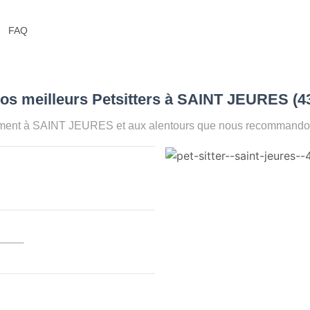
FAQ
os meilleurs Petsitters à SAINT JEURES (4
oment à SAINT JEURES et aux alentours que nous recommandons 