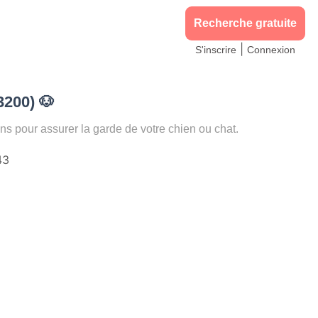
Recherche gratuite
|
S'inscrire
Connexion
3200)
🐶
pour assurer la garde de votre chien ou chat.