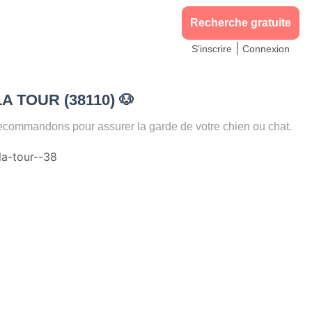
Recherche gratuite
|
S'inscrire
Connexion
 LA TOUR (38110)
🐶
commandons pour assurer la garde de votre chien ou chat.