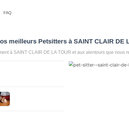
FAQ
os meilleurs Petsitters à SAINT CLAIR DE
oment à SAINT CLAIR DE LA TOUR et aux alentours que nous re