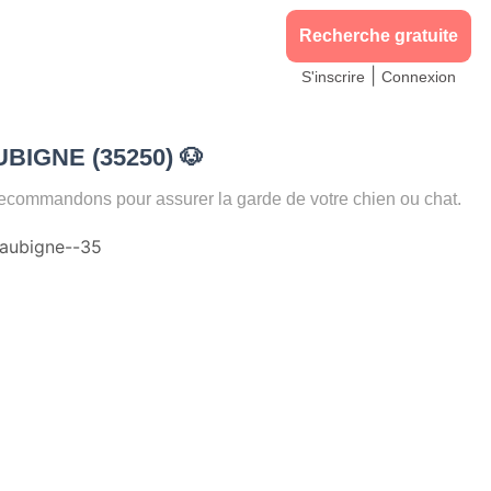
Recherche gratuite
|
S'inscrire
Connexion
AUBIGNE (35250)
🐶
commandons pour assurer la garde de votre chien ou chat.