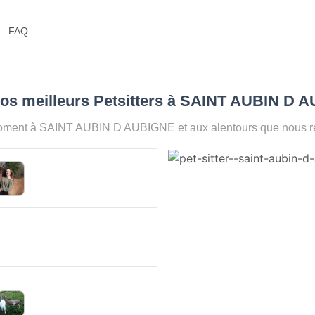
FAQ
Nos meilleurs Petsitters à SAINT AUBIN D 
moment à SAINT AUBIN D AUBIGNE et aux alentours que nous re