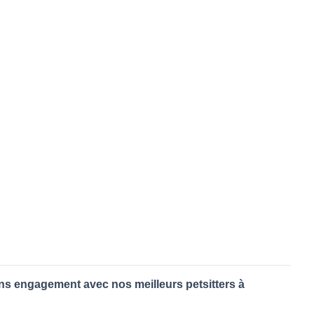
ans engagement avec nos meilleurs petsitters à