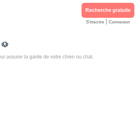
Recherche gratuite
|
S'inscrire
Connexion
)
🐶
 assurer la garde de votre chien ou chat.