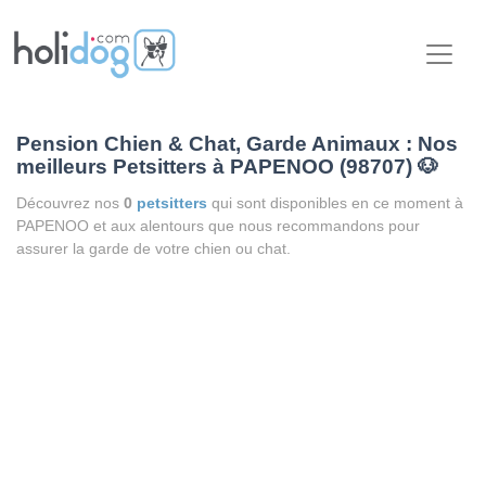
Pension Chien & Chat, Garde Animaux : Nos
meilleurs Petsitters à PAPENOO (98707)
🐶
Découvrez nos
0
petsitters
qui sont disponibles en ce moment à
PAPENOO et aux alentours que nous recommandons pour
assurer la garde de votre chien ou chat.