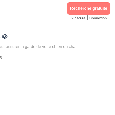
Recherche gratuite
|
S'inscrire
Connexion
)
🐶
 assurer la garde de votre chien ou chat.