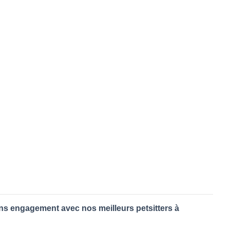
ans engagement avec nos meilleurs petsitters à