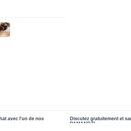
hat avec l'un de nos
Discutez gratuitement et s
PAMANDZI