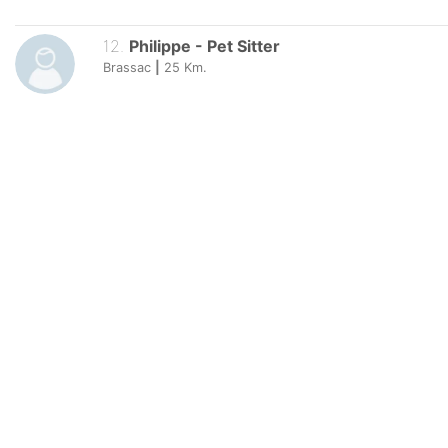
12
.
Philippe
-
Pet Sitter
Brassac
|
25
Km.