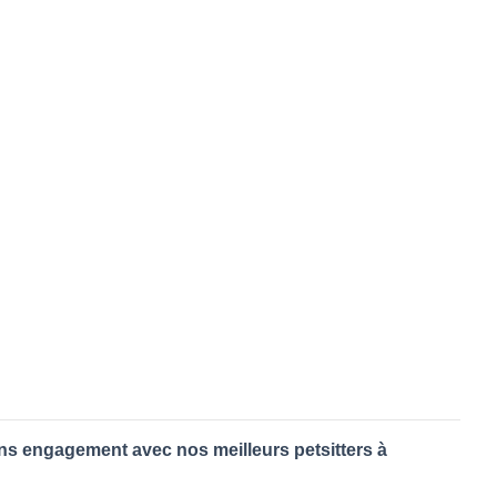
ans engagement avec nos meilleurs petsitters à