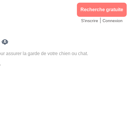
Recherche gratuite
|
S'inscrire
Connexion
)
🐶
assurer la garde de votre chien ou chat.