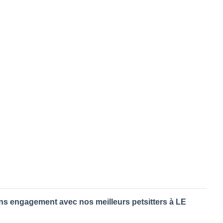
ans engagement avec nos meilleurs petsitters à LE