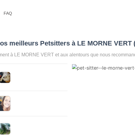
FAQ
Nos meilleurs Petsitters à LE MORNE VERT 
oment à LE MORNE VERT et aux alentours que nous recommandon