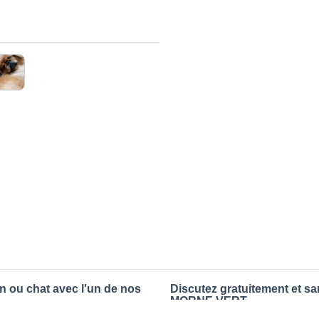
n ou chat avec l'un de nos
Discutez gratuitement et s
MORNE VERT