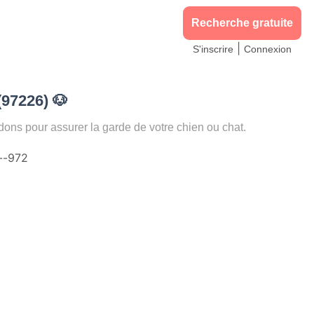
Recherche gratuite
|
S'inscrire
Connexion
(97226)
🐶
s pour assurer la garde de votre chien ou chat.