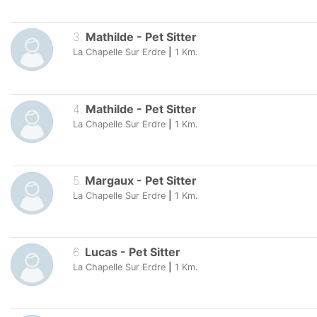
3
.
Mathilde
-
Pet Sitter
La Chapelle Sur Erdre
|
1
Km.
4
.
Mathilde
-
Pet Sitter
La Chapelle Sur Erdre
|
1
Km.
5
.
Margaux
-
Pet Sitter
La Chapelle Sur Erdre
|
1
Km.
6
.
Lucas
-
Pet Sitter
La Chapelle Sur Erdre
|
1
Km.