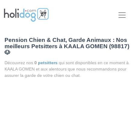
Pension Chien & Chat, Garde Animaux : Nos
meilleurs Petsitters à KAALA GOMEN (98817)
🐶
Découvrez nos
0
petsitters
qui sont disponibles en ce moment à
KAALA GOMEN et aux alentours que nous recommandons pour
assurer la garde de votre chien ou chat.