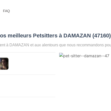
FAQ
os meilleurs Petsitters à DAMAZAN (47160
ment à DAMAZAN et aux alentours que nous recommandons pour a