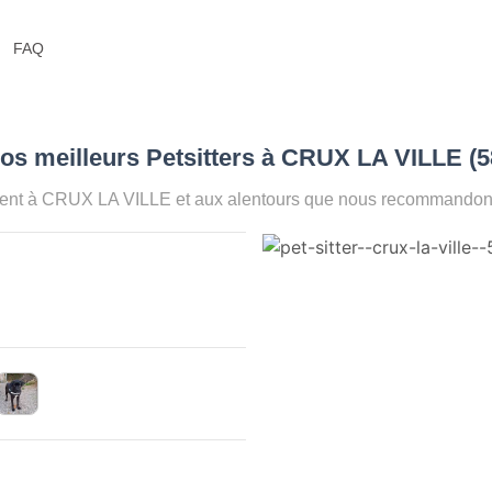
FAQ
os meilleurs Petsitters à CRUX LA VILLE (
ent à CRUX LA VILLE et aux alentours que nous recommandons p