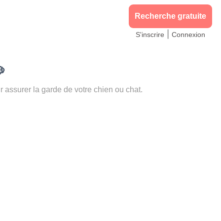
Recherche gratuite
|
S'inscrire
Connexion

ssurer la garde de votre chien ou chat.