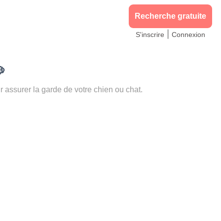
Recherche gratuite
|
S'inscrire
Connexion

ssurer la garde de votre chien ou chat.