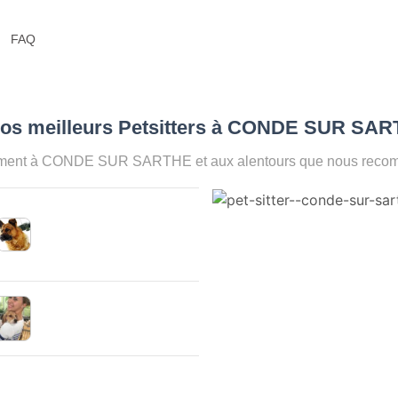
FAQ
Nos meilleurs Petsitters à CONDE SUR SAR
oment à CONDE SUR SARTHE et aux alentours que nous recomma