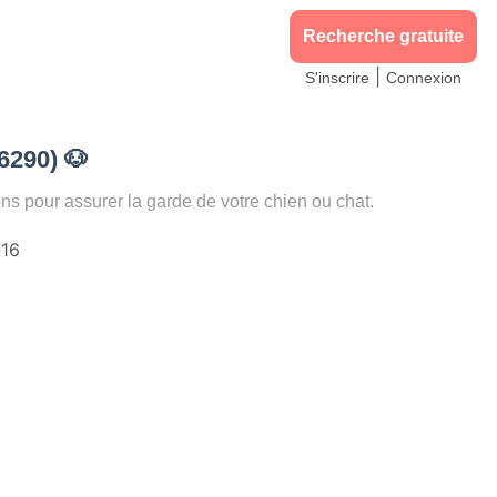
Recherche gratuite
|
S'inscrire
Connexion
16290)
🐶
pour assurer la garde de votre chien ou chat.