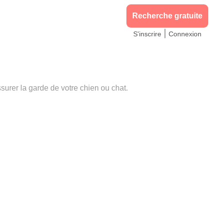
Recherche gratuite
|
S'inscrire
Connexion
rer la garde de votre chien ou chat.