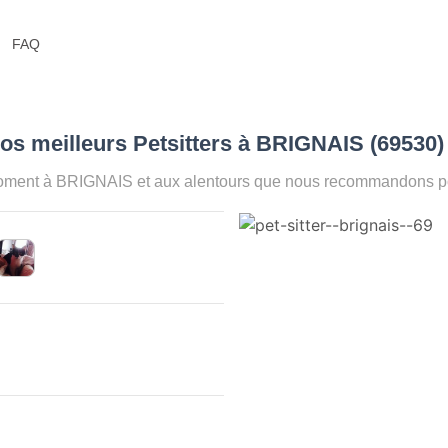
FAQ
os meilleurs Petsitters à BRIGNAIS (69530
moment à BRIGNAIS et aux alentours que nous recommandons pour