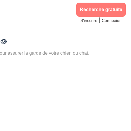
Recherche gratuite
|
S'inscrire
Connexion
)
🐶
 assurer la garde de votre chien ou chat.