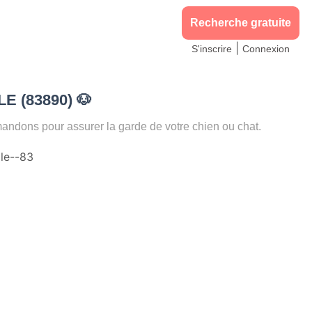
Recherche gratuite
|
S'inscrire
Connexion
LE (83890)
🐶
dons pour assurer la garde de votre chien ou chat.