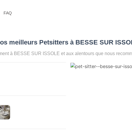
FAQ
Nos meilleurs Petsitters à BESSE SUR ISSO
oment à BESSE SUR ISSOLE et aux alentours que nous recomman