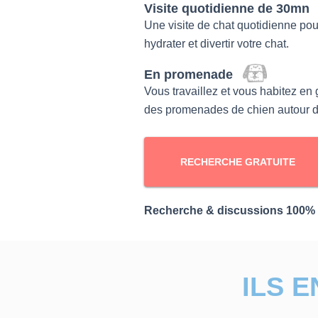
Visite quotidienne de 30mn
Une
visite de chat
quotidienne pour 
hydrater et divertir votre chat.
En promenade
Vous travaillez et vous habitez en 
des
promenades de chien
autour d
RECHERCHE GRATUITE
Recherche & discussions 100% g
ILS 