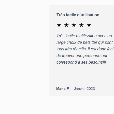
Très facile d'utilisation
Très facile d’utilisation avec un
large choix de petsitter qui sont
tous très réactifs, il est donc faci
de trouver une personne qui
correspond à ses besoins!!!
Marie F.
Janvier 2023